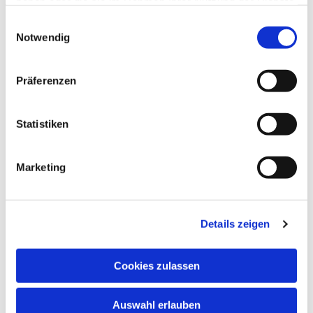
haben oder die sie im Rahmen Ihrer Nutzung der Dienste
gesammelt haben.
Einwilligungsauswahl
Notwendig
Präferenzen
Statistiken
Marketing
Details zeigen
Cookies zulassen
Auswahl erlauben