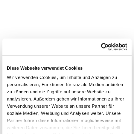
Diese Webseite verwendet Cookies
Wir verwenden Cookies, um Inhalte und Anzeigen zu
personalisieren, Funktionen für soziale Medien anbieten
zu können und die Zugriffe auf unsere Website zu
Dies könnte Sie auch
analysieren. Außerdem geben wir Informationen zu Ihrer
interessieren
Verwendung unserer Website an unsere Partner für
soziale Medien, Werbung und Analysen weiter. Unsere
Partner führen diese Informationen möglicherweise mit
weiteren Daten zusammen, die Sie ihnen bereitgestellt