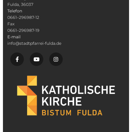
Fulda, 36037
Telefon
0661–296987-12
Fax
0661–296987-19
E-mail
info@stadtpfarrei-fulda.de