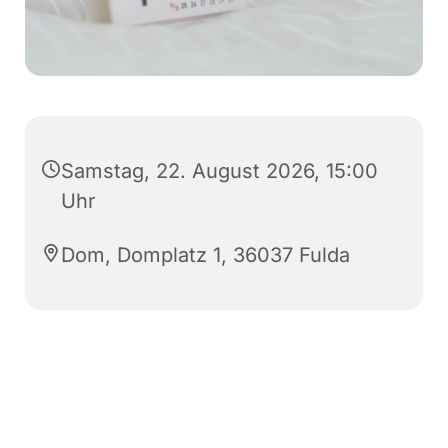
Samstag, 22. August 2026, 15:00
Uhr
Dom, Domplatz 1, 36037 Fulda