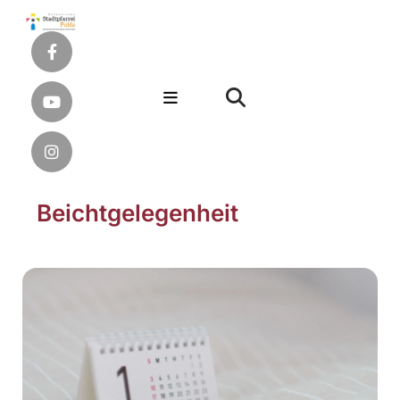
Beichtgelegenheit