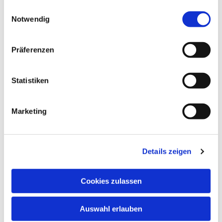
gesammelt haben.
Einwilligungsauswahl
Notwendig
Präferenzen
Statistiken
Marketing
Details zeigen
Cookies zulassen
Auswahl erlauben