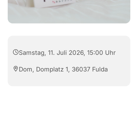
Samstag, 11. Juli 2026, 15:00 Uhr
Dom, Domplatz 1, 36037 Fulda