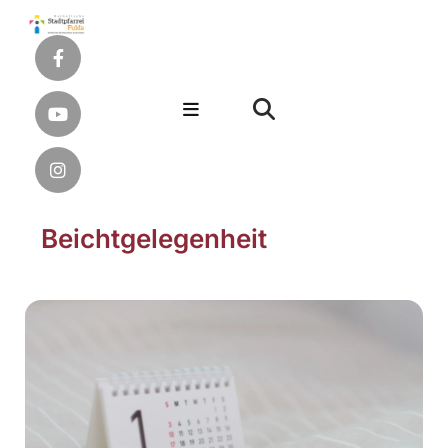
Beichtgelegenheit