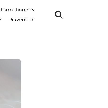
nformationen
Prävention