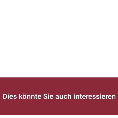
Dies könnte Sie auch interessieren