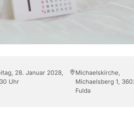
eitag, 28. Januar 2028,
Michaelskirche,
:30 Uhr
Michaelsberg 1, 360
Fulda