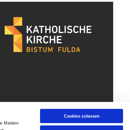
Cookies zulassen
le Medien
ir