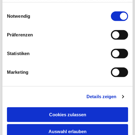
haben oder die sie im Rahmen Ihrer Nutzung der Dienste
gesammelt haben.
Einwilligungsauswahl
Notwendig
Präferenzen
Statistiken
Marketing
Details zeigen
Cookies zulassen
Auswahl erlauben