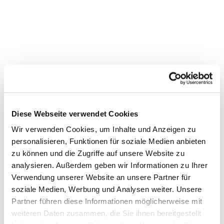
Diese Webseite verwendet Cookies
Wir verwenden Cookies, um Inhalte und Anzeigen zu
personalisieren, Funktionen für soziale Medien anbieten
zu können und die Zugriffe auf unsere Website zu
Dies könnte Sie auch
analysieren. Außerdem geben wir Informationen zu Ihrer
interessieren
Verwendung unserer Website an unsere Partner für
soziale Medien, Werbung und Analysen weiter. Unsere
Partner führen diese Informationen möglicherweise mit
weiteren Daten zusammen, die Sie ihnen bereitgestellt