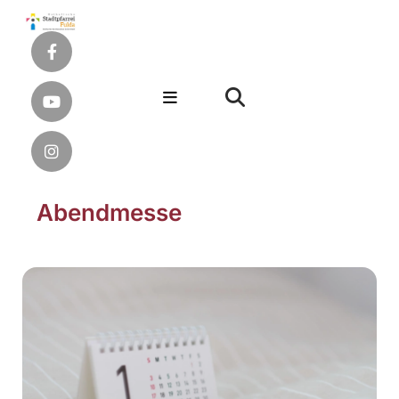
Abendmesse