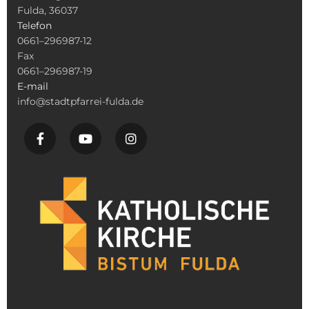
Fulda, 36037
Telefon
0661–296987-12
Fax
0661–296987-19
E-mail
info@stadtpfarrei-fulda.de