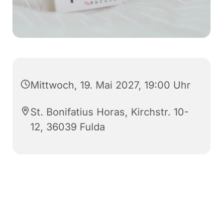
Mittwoch, 19. Mai 2027, 19:00 Uhr
St. Bonifatius Horas, Kirchstr. 10-
12, 36039 Fulda