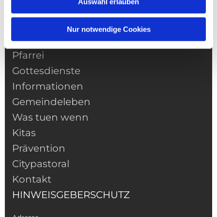
Auswahl erlauben
Nur notwendige Cookies
NAVIGATION
Pfarrei
Gottesdienste
Informationen
Gemeindeleben
Was tuen wenn
Kitas
Prävention
Citypastoral
Kontakt
HINWEISGEBERSCHUTZ