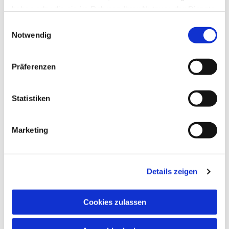
haben oder die sie im Rahmen Ihrer Nutzung der Dienste
gesammelt haben.
Einwilligungsauswahl
Notwendig
Präferenzen
Statistiken
Marketing
Details zeigen
Cookies zulassen