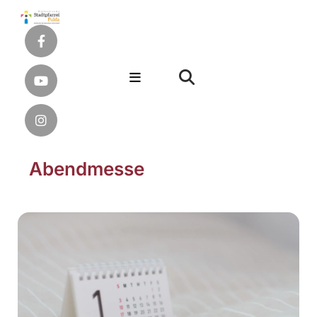
Abendmesse