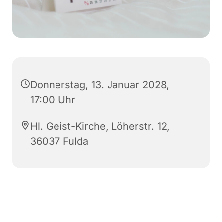
Donnerstag, 13. Januar 2028,
17:00 Uhr
Hl. Geist-Kirche, Löherstr. 12,
36037 Fulda