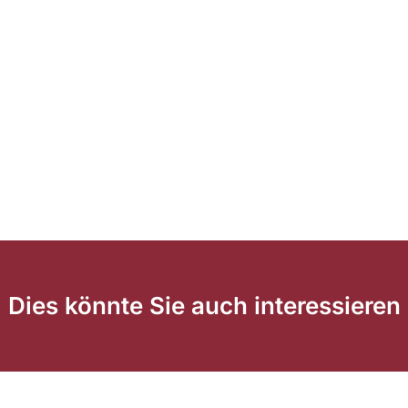
Dies könnte Sie auch interessieren