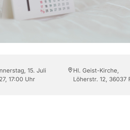
nerstag, 15. Juli
Hl. Geist-Kirche,
27, 17:00 Uhr
Löherstr. 12, 36037 