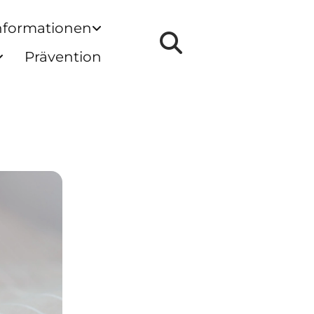
nformationen
Prävention