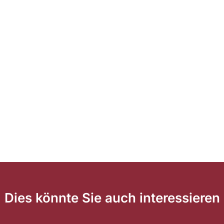
Dies könnte Sie auch interessieren