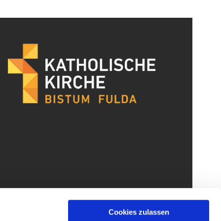
Cookies zulassen