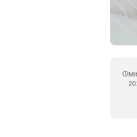
Mi
20