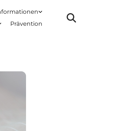
nformationen
Prävention