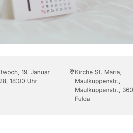
ttwoch, 19. Januar
Kirche St. Maria,
28, 18:00 Uhr
Maulkuppenstr.,
Maulkuppenstr., 36
Fulda