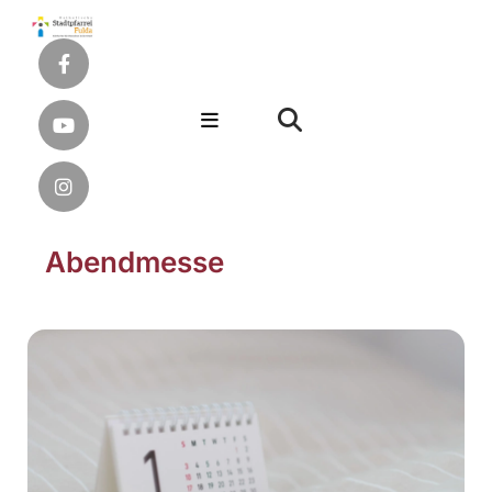
Abendmesse