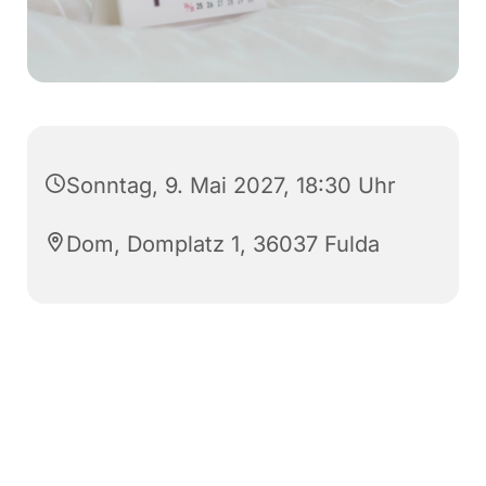
Sonntag, 9. Mai 2027, 18:30 Uhr
Dom, Domplatz 1, 36037 Fulda