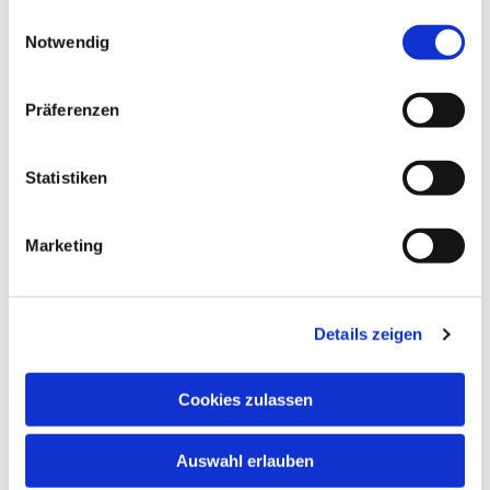
gesammelt haben.
Einwilligungsauswahl
Notwendig
Präferenzen
Statistiken
Marketing
Details zeigen
Cookies zulassen
Auswahl erlauben