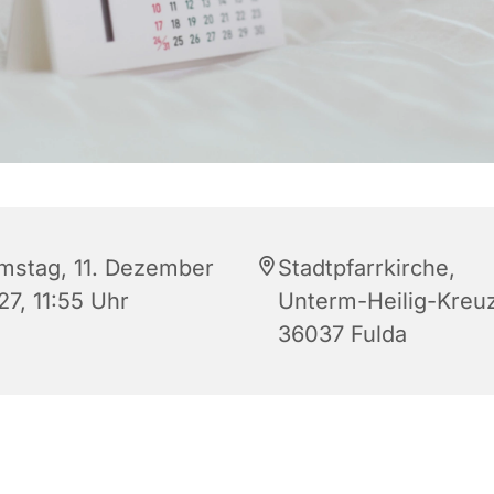
mstag, 11. Dezember
Stadtpfarrkirche,
27, 11:55 Uhr
Unterm-Heilig-Kreuz
36037 Fulda