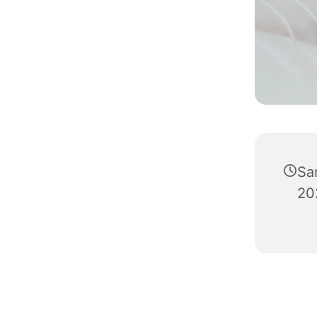
Sa
20