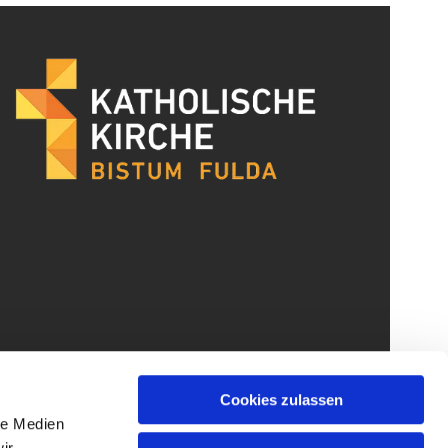
Cookies zulassen
le Medien
ir