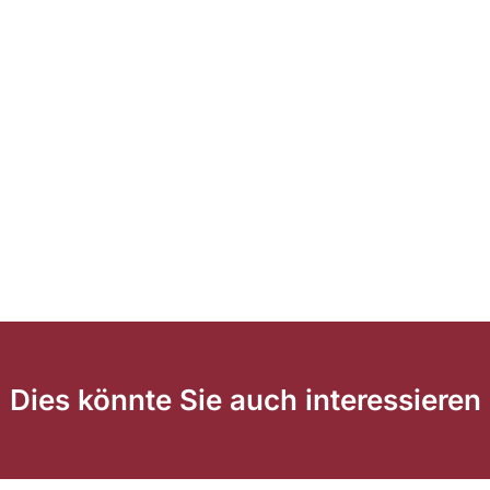
Dies könnte Sie auch interessieren